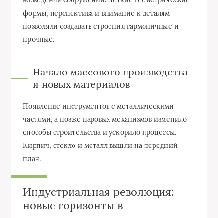
формы, перспектива и внимание к деталям
позволяли создавать строения гармоничные и
прочные.
Начало массового производства
и новых материалов
Появление инструментов с металлическими
частями, а позже паровых механизмов изменило
способы строительства и ускорило процессы.
Кирпич, стекло и металл вышли на передний
план.
Индустриальная революция:
новые горизонты в