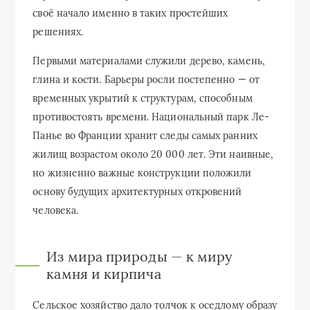
своё начало именно в таких простейших
решениях.
Первыми материалами служили дерево, камень,
глина и кости. Барьеры росли постепенно — от
временных укрытий к структурам, способным
противостоять времени. Национальный парк Ле-
Панье во Франции хранит следы самых ранних
жилищ возрастом около 20 000 лет. Эти наивные,
но жизненно важные конструкции положили
основу будущих архитектурных откровений
человека.
Из мира природы — к миру
камня и кирпича
Сельское хозяйство дало толчок к оседлому образу