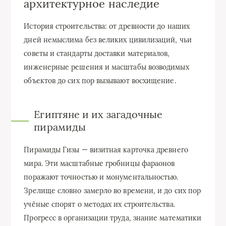
архитектурное наследие
История строительства: от древности до наших
дней немыслима без великих цивилизаций, чьи
советы и стандарты доставки материалов,
инженерные решения и масштабы возводимых
объектов до сих пор вызывают восхищение.
Египтяне и их загадочные
пирамиды
Пирамиды Гизы — визитная карточка древнего
мира. Эти масштабные гробницы фараонов
поражают точностью и монументальностью.
Зрелище словно замерло во времени, и до сих пор
учёные спорят о методах их строительства.
Прогресс в организации труда, знание математики