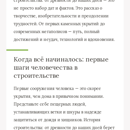
строительства: от древности до наших дней — это
не просто набор дат и фактов. Это рассказ о
творчестве, изобретательности и преодолении
трудностей. От первых каменных укрытий до
современных мегаполисов — путь, полный
достижений и неудач, технологий и вдохновения.
Когда всё начиналось: первые
шаги человечества в
строительстве
Первые сооружения человека — это скорее
укрытия, чем дома в привычном понимании.
Представьте себе пещерных людей,
устанавливающих ветки и шкуры в надежде
защититься от дождя и хищников. История
строительства: от древности до наших дней берет