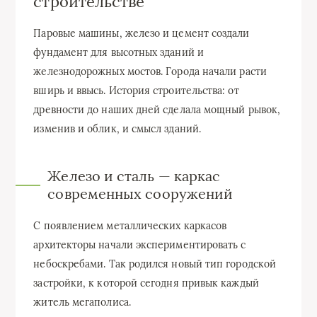
строительстве
Паровые машины, железо и цемент создали
фундамент для высотных зданий и
железнодорожных мостов. Города начали расти
вширь и ввысь. История строительства: от
древности до наших дней сделала мощный рывок,
изменив и облик, и смысл зданий.
Железо и сталь — каркас
современных сооружений
С появлением металлических каркасов
архитекторы начали экспериментировать с
небоскребами. Так родился новый тип городской
застройки, к которой сегодня привык каждый
житель мегаполиса.