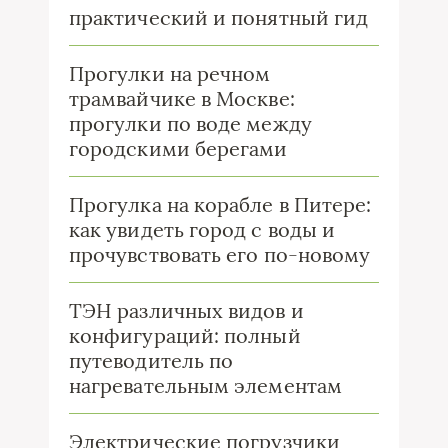
практический и понятный гид
Прогулки на речном
трамвайчике в Москве:
прогулки по воде между
городскими берегами
Прогулка на корабле в Питере:
как увидеть город с воды и
прочувствовать его по-новому
ТЭН различных видов и
конфигураций: полный
путеводитель по
нагревательным элементам
Электрические погрузчики