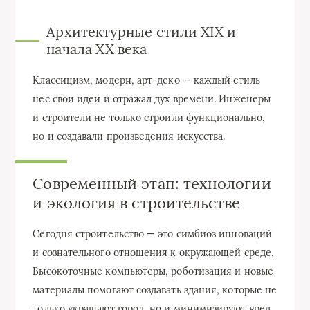
Архитектурные стили XIX и
начала XX века
Классицизм, модерн, арт-деко — каждый стиль
нес свои идеи и отражал дух времени. Инженеры
и строители не только строили функционально,
но и создавали произведения искусства.
Современный этап: технологии
и экология в строительстве
Сегодня строительство — это симбиоз инноваций
и сознательного отношения к окружающей среде.
Высокоточные компьютеры, роботизация и новые
материалы помогают создавать здания, которые не
только украшают город, но и минимизируют вред