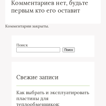
Комментариев нет, будьте
первым кто его оставит
Комментарии закрыты.
Поиск
Поиск
Свежие записи
Как выбрать и эксплуатировать
пластины для
теплообменников: