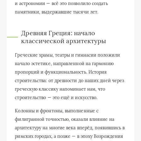
и астрономии — всё это позволило создать
памятники, выдержавшие тысячи лет.
Дрeвняя Греция: начало
классической архитектуры
Греческие храмы, театры и гимнасии положили
начало эстетике, направленной на гармонию
пропорций и функциональность. История
строительства: от древности до наших дней через
греческую классику напоминает нам, что
строительство — это ещё и искусство.
Колонны и фронтоны, выполненные с
филигранной точностью, оказали влияние на
архитектуру на многие века вперёд, появившись в
римских городах, а позже — в эпоху Возрождения