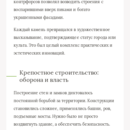
контрфорсов позволял возводить строения с
воспарившими вверх пиками и богато
украшенными фасадами.
Каждый камень превращался в художественное
высказывание, подтверждающее статус города или
культа. Это был целый комплекс практических и
эстетических инноваций.
Крепостное строительство:
оборона и власть
Построение стен и замков диктовалось
постоянной борьбой за территории. Конструкции
становились сложнее, применялись башни, ров,
подъемные мосты. Нужно было не просто
воздвигнуть здание, а обеспечить безопасность.