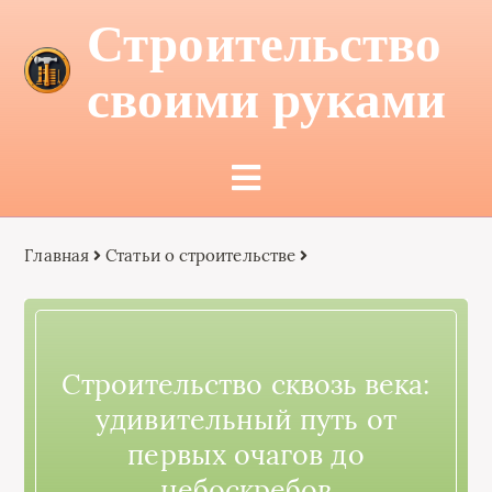
Строительство
своими руками
Главная
Статьи о строительстве
Строительство сквозь века:
удивительный путь от
первых очагов до
небоскребов