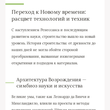
Переход к Новому времени:
расцвет технологий и техник
С наступлением Ренессанса и последующим
развитием науки, строительство вышло на новый
уровень. История строительства: от древности до
наших дней не могла обойти стороной
преобразования, вызванные инженерными
открытиями и подходом к материалам.
Архитектура Возрождения —
симбиоз науки и искусства
Великие умы, такие как Леонардо да Винчи и
Микеланджело, влияли на проекты и методы
возведения сооружений. Чёткие геометрические