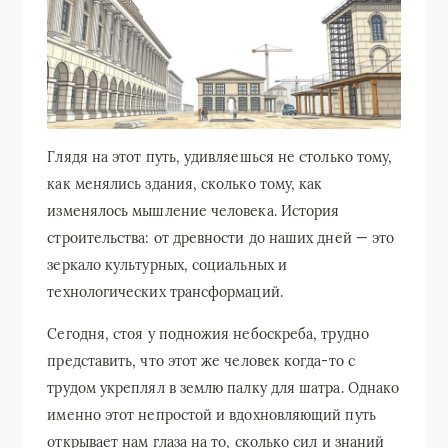
Глядя на этот путь, удивляешься не столько тому,
как менялись здания, сколько тому, как
изменялось мышление человека. История
строительства: от древности до наших дней — это
зеркало культурных, социальных и
технологических трансформаций.
Сегодня, стоя у подножия небоскреба, трудно
представить, что этот же человек когда-то с
трудом укреплял в землю палку для шатра. Однако
именно этот непростой и вдохновляющий путь
открывает нам глаза на то, сколько сил и знаний