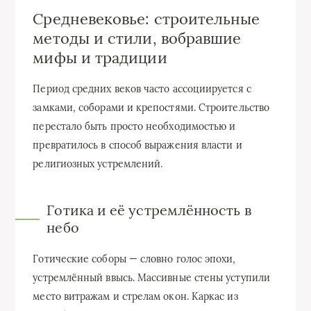
Средневековье: строительные
методы и стили, вобравшие
мифы и традиции
Период средних веков часто ассоциируется с
замками, соборами и крепостями. Строительство
перестало быть просто необходимостью и
превратилось в способ выражения власти и
религиозных устремлений.
Готика и её устремлённость в
небо
Готические соборы — словно голос эпохи,
устремлённый ввысь. Массивные стены уступили
место витражам и стрелам окон. Каркас из