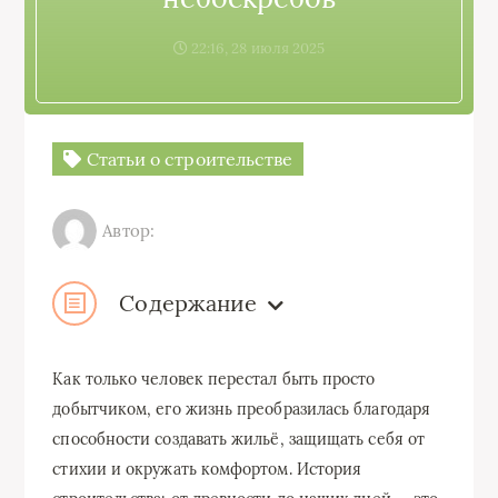
22:16, 28 июля 2025
Статьи о строительстве
Автор:
Содержание
Как только человек перестал быть просто
добытчиком, его жизнь преобразилась благодаря
способности создавать жильё, защищать себя от
стихии и окружать комфортом. История