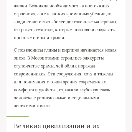
жизни. Возникла необходимость в постоянных
строениях, а не в шатких временных убежищах.
Люди стали искать более долговечные материалы,
открывать техники, которые позволяли создавать
прочные стены и крыши.
С появлением глины и кирпича начинается новая
эпоха. В Месопотамии строились зиккураты —
ступенчатые храмы, чей облик поражал
современников. Эти сооружения, хотя и тяжелы
для понимания с точки зрения современных
комфорта и удобства, отражали глубокую связь
человека с религиозными и социальными
аспектами жизни.
Великие цивилизации и их