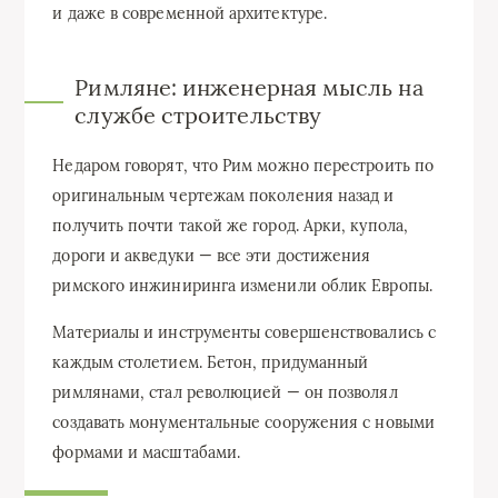
и даже в современной архитектуре.
Римляне: инженерная мысль на
службе строительству
Недаром говорят, что Рим можно перестроить по
оригинальным чертежам поколения назад и
получить почти такой же город. Арки, купола,
дороги и акведуки — все эти достижения
римского инжиниринга изменили облик Европы.
Материалы и инструменты совершенствовались с
каждым столетием. Бетон, придуманный
римлянами, стал революцией — он позволял
создавать монументальные сооружения с новыми
формами и масштабами.