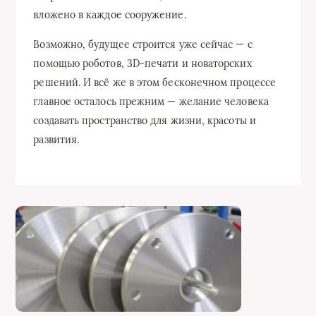
вложено в каждое сооружение.
Возможно, будущее строится уже сейчас — с
помощью роботов, 3D-печати и новаторских
решений. И всё же в этом бесконечном процессе
главное осталось прежним — желание человека
создавать пространство для жизни, красоты и
развития.