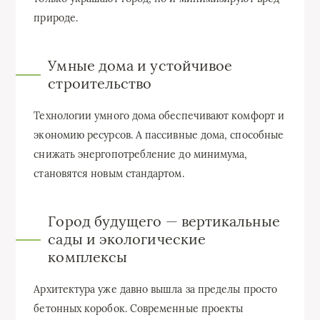
природе.
Умные дома и устойчивое
строительство
Технологии умного дома обеспечивают комфорт и
экономию ресурсов. А пассивные дома, способные
снижать энергопотребление до минимума,
становятся новым стандартом.
Город будущего — вертикальные
сады и экологические
комплексы
Архитектура уже давно вышла за пределы просто
бетонных коробок. Современные проекты