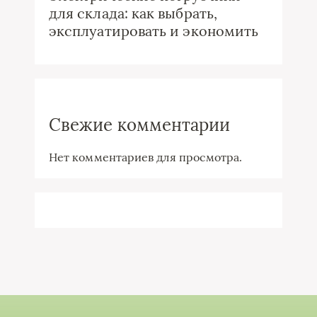
для склада: как выбрать,
эксплуатировать и экономить
Свежие комментарии
Нет комментариев для просмотра.