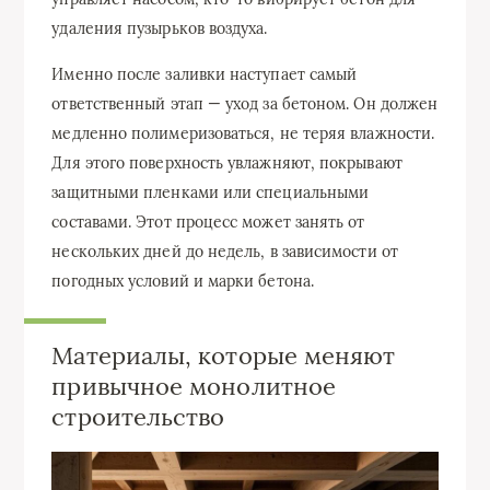
удаления пузырьков воздуха.
Именно после заливки наступает самый
ответственный этап — уход за бетоном. Он должен
медленно полимеризоваться, не теряя влажности.
Для этого поверхность увлажняют, покрывают
защитными пленками или специальными
составами. Этот процесс может занять от
нескольких дней до недель, в зависимости от
погодных условий и марки бетона.
Материалы, которые меняют
привычное монолитное
строительство