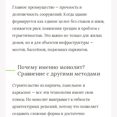
Главное преимущество — прочность и
долговечность сооружений. Когда здание
формируется как единое целое без стыков и швов,
снижается риск появления трещин и проблем с
герметичностью. Это важно не только для жилых
домов, но и для объектов инфраструктуры —
мостов, бассейнов, подземных паркингов.
Почему именно монолит?
Сравнение с другими методами
Строительство из кирпича, панельное и
каркасное — все эти технологии имеют свои
плюсы. Но монолит выигрывает в гибкости
архитектурных решений, потому что позволяет
создавать сложные формы и достаточно