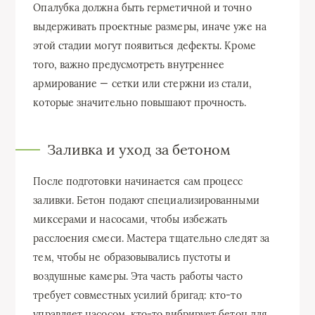
Опалубка должна быть герметичной и точно
выдерживать проектные размеры, иначе уже на
этой стадии могут появиться дефекты. Кроме
того, важно предусмотреть внутреннее
армирование — сетки или стержни из стали,
которые значительно повышают прочность.
Заливка и уход за бетоном
После подготовки начинается сам процесс
заливки. Бетон подают специализированными
миксерами и насосами, чтобы избежать
расслоения смеси. Мастера тщательно следят за
тем, чтобы не образовывались пустоты и
воздушные камеры. Эта часть работы часто
требует совместных усилий бригад: кто-то
управляет насосом, кто-то вибрирует бетон для