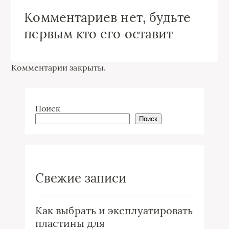
Комментариев нет, будьте
первым кто его оставит
Комментарии закрыты.
Поиск
Поиск
Свежие записи
Как выбрать и эксплуатировать
пластины для