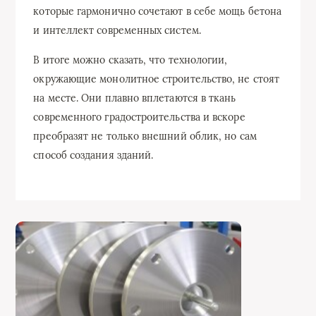
которые гармонично сочетают в себе мощь бетона
и интеллект современных систем.
В итоге можно сказать, что технологии,
окружающие монолитное строительство, не стоят
на месте. Они плавно вплетаются в ткань
современного градостроительства и вскоре
преобразят не только внешний облик, но сам
способ создания зданий.