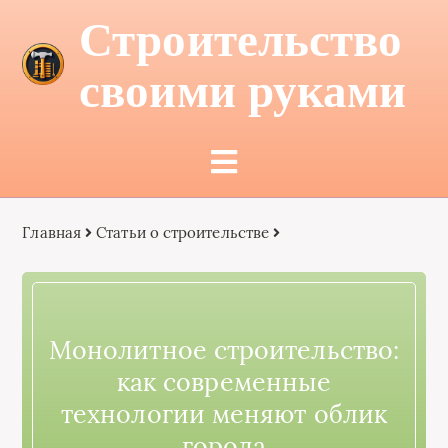
Строительство
своими руками
Главная
Статьи о строительстве
Монолитное строительство:
как современные
технологии меняют облик
города