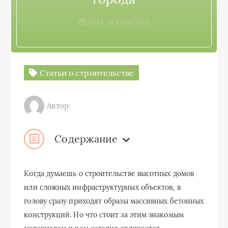
20:44, 28 июля 2025
Статьи о строительстве
Автор:
Содержание
Когда думаешь о строительстве высотных домов
или сложных инфраструктурных объектов, в
голову сразу приходят образы массивных бетонных
конструкций. Но что стоит за этим знакомым