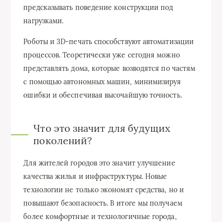
предсказывать поведение конструкции под
нагрузками.
Роботы и 3D-печать способствуют автоматизации
процессов. Теоретически уже сегодня можно
представлять дома, которые возводятся по частям
с помощью автономных машин, минимизируя
ошибки и обеспечивая высочайшую точность.
Что это значит для будущих
поколений?
Для жителей городов это значит улучшение
качества жилья и инфраструктуры. Новые
технологии не только экономят средства, но и
повышают безопасность. В итоге мы получаем
более комфортные и технологичные города,