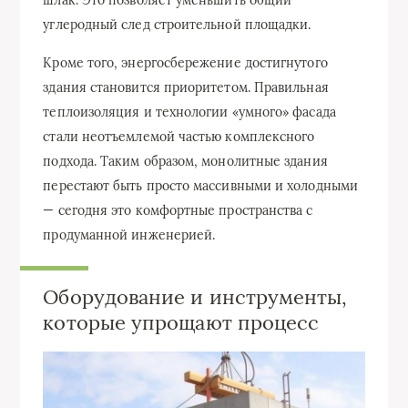
шлак. Это позволяет уменьшить общий
углеродный след строительной площадки.
Кроме того, энергосбережение достигнутого
здания становится приоритетом. Правильная
теплоизоляция и технологии «умного» фасада
стали неотъемлемой частью комплексного
подхода. Таким образом, монолитные здания
перестают быть просто массивными и холодными
— сегодня это комфортные пространства с
продуманной инженерией.
Оборудование и инструменты,
которые упрощают процесс