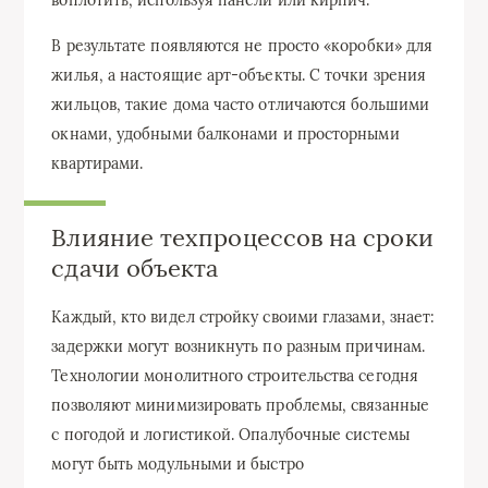
воплотить, используя панели или кирпич.
В результате появляются не просто «коробки» для
жилья, а настоящие арт-объекты. С точки зрения
жильцов, такие дома часто отличаются большими
окнами, удобными балконами и просторными
квартирами.
Влияние техпроцессов на сроки
сдачи объекта
Каждый, кто видел стройку своими глазами, знает:
задержки могут возникнуть по разным причинам.
Технологии монолитного строительства сегодня
позволяют минимизировать проблемы, связанные
с погодой и логистикой. Опалубочные системы
могут быть модульными и быстро