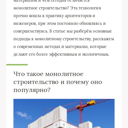
материалом и чем сегодня отличается
монолитное строительство? Эта технология
прочно вошла в практику архитекторов и
инженеров, при этом постоянно обновляясь и
совершенствуясь. В статье мы разберём основные
подходы к монолитному строительству, расскажем
о современных методах и материалах, которые
делают его более эффективным и экологичным.
Что такое монолитное
строительство и почему оно
популярно?