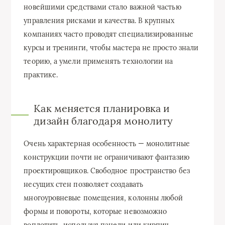
новейшими средствами стало важной частью
управления рисками и качества. В крупных
компаниях часто проводят специализированные
курсы и тренинги, чтобы мастера не просто знали
теорию, а умели применять технологии на
практике.
Как меняется планировка и
дизайн благодаря монолиту
Очень характерная особенность — монолитные
конструкции почти не ограничивают фантазию
проектировщиков. Свободное пространство без
несущих стен позволяет создавать
многоуровневые помещения, колонны любой
формы и повороты, которые невозможно