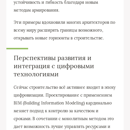
устойчивость и гибкость благодаря новым
методам армирования.
Эти примеры вдохновили многих архитекторов по
всему миру расширять границы возможного,
открывать новые горизонты в строительстве.
Перспективы развития и
интеграция с цифровыми
технологиями
Сейчас строительство всё активнее входит в эпоху
цифровизации. Проектирование с применением
BIM (Building Information Modeling) кардинально
меняет подход к контролю за качеством и
сроками. В сочетании с монолитным методом это
дает возможность лучше управлять ресурсами и