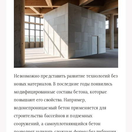
Невозможно представить развитие технологий без
новых материалов. В последние годы появились
модифицированные составы бетона, которые
повышают его свойства. Например,
водонепроницаемый бетон применяется для
строительства бассейнов и подземных
сооружений, а самоуплотняющийся бетон
позволяет заливать сложные формы без вибрации.