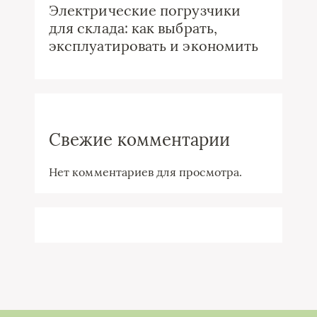
Электрические погрузчики
для склада: как выбрать,
эксплуатировать и экономить
Свежие комментарии
Нет комментариев для просмотра.