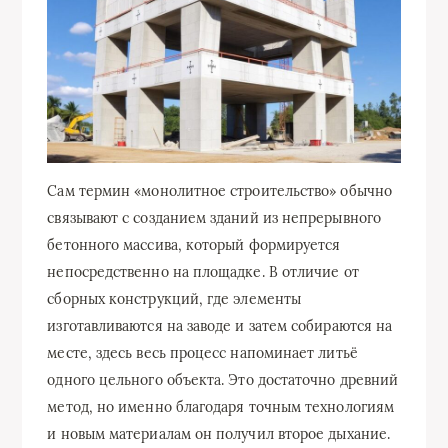
Сам термин «монолитное строительство» обычно
связывают с созданием зданий из непрерывного
бетонного массива, который формируется
непосредственно на площадке. В отличие от
сборных конструкций, где элементы
изготавливаются на заводе и затем собираются на
месте, здесь весь процесс напоминает литьё
одного цельного объекта. Это достаточно древний
метод, но именно благодаря точным технологиям
и новым материалам он получил второе дыхание.