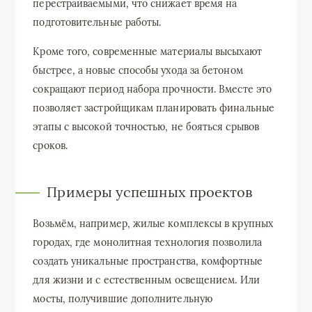
перестраиваемыми, что снижает время на
подготовительные работы.
Кроме того, современные материалы высыхают
быстрее, а новые способы ухода за бетоном
сокращают период набора прочности. Вместе это
позволяет застройщикам планировать финальные
этапы с высокой точностью, не бояться срывов
сроков.
Примеры успешных проектов
Возьмём, например, жилые комплексы в крупных
городах, где монолитная технология позволила
создать уникальные пространства, комфортные
для жизни и с естественным освещением. Или
мосты, получившие дополнительную