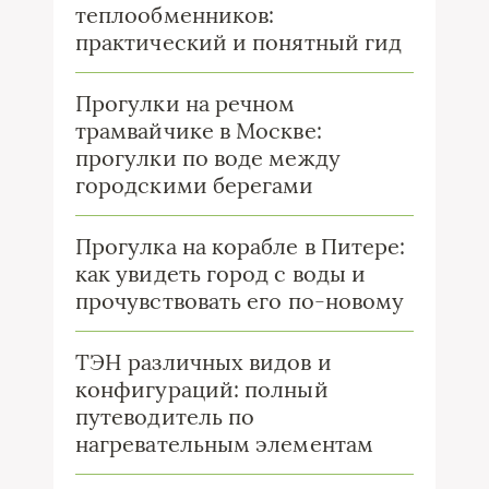
теплообменников:
практический и понятный гид
Прогулки на речном
трамвайчике в Москве:
прогулки по воде между
городскими берегами
Прогулка на корабле в Питере:
как увидеть город с воды и
прочувствовать его по-новому
ТЭН различных видов и
конфигураций: полный
путеводитель по
нагревательным элементам