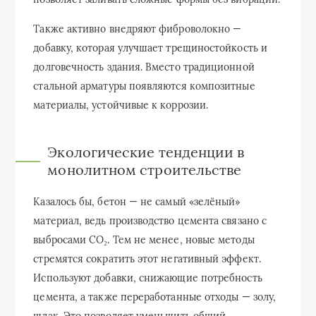
Также активно внедряют фиброволокно —
добавку, которая улучшает трещиностойкость и
долговечность здания. Вместо традиционной
стальной арматуры появляются композитные
материалы, устойчивые к коррозии.
Экологические тенденции в
монолитном строительстве
Казалось бы, бетон — не самый «зелёный»
материал, ведь производство цемента связано с
выбросами CO₂. Тем не менее, новые методы
стремятся сократить этот негативный эффект.
Используют добавки, снижающие потребность
цемента, а также переработанные отходы — золу,