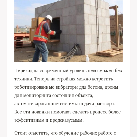
Переход на современный уровень невозможен без
техники. Теперь на стройках можно встретить
роботизированные вибраторы для бетона, дроны
для мониторинга состояния объекта,
автоматизированные системы подачи раствора.
Все эти новинки помогают сделать процесс более
эффективным и предсказуемым.
Стоит отметить, что обучение рабочих работе с