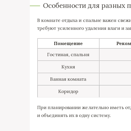
Особенности для разных 
В комнате отдыха и спальне важен свежий
требуют усиленного удаления влаги и за
Помещение
Реком
Гостиная, спальня
Кухня
Ванная комната
Коридор
При планировании желательно иметь от
и объединять их в одну систему.