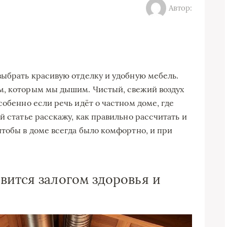
Автор:
выбрать красивую отделку и удобную мебель.
м, которым мы дышим. Чистый, свежий воздух
собенно если речь идёт о частном доме, где
й статье расскажу, как правильно рассчитать и
чтобы в доме всегда было комфортно, и при
вится залогом здоровья и