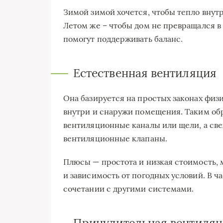
Зимой зимой хочется, чтобы тепло внутр
Летом же – чтобы дом не превращался в
помогут поддерживать баланс.
Естественная вентиляция
Она базируется на простых законах физ
внутри и снаружи помещения. Таким обр
вентиляционные каналы или щели, а све
вентиляционные клапаны.
Плюсы — простота и низкая стоимость,
и зависимость от погодных условий. В 
сочетании с другими системами.
Принудительная вентиляц