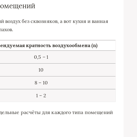
помещений
 воздух без сквозняков, а вот кухня и ванная
пахов.
ендуемая кратность воздухообмена (n)
0,5 – 1
10
8 – 10
1 – 2
дельные расчёты для каждого типа помещений