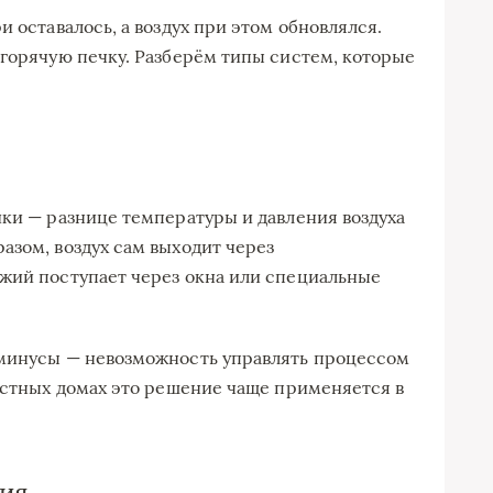
и оставалось, а воздух при этом обновлялся.
 горячую печку. Разберём типы систем, которые
ики — разнице температуры и давления воздуха
азом, воздух сам выходит через
жий поступает через окна или специальные
 минусы — невозможность управлять процессом
частных домах это решение чаще применяется в
ия