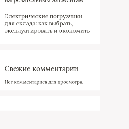
Электрические погрузчики
для склада: как выбрать,
эксплуатировать и экономить
Свежие комментарии
Нет комментариев для просмотра.