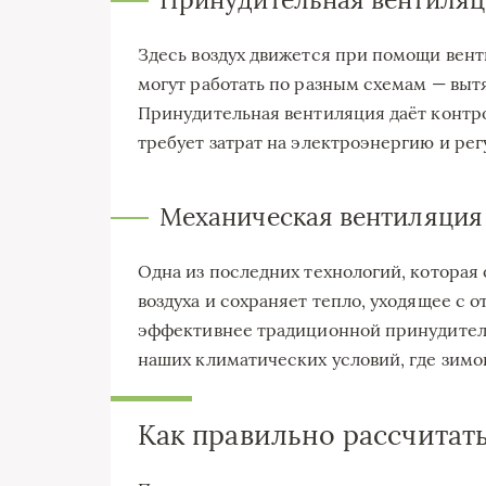
Здесь воздух движется при помощи вент
могут работать по разным схемам — выт
Принудительная вентиляция даёт контро
требует затрат на электроэнергию и ре
Механическая вентиляция
Одна из последних технологий, которая
воздуха и сохраняет тепло, уходящее с 
эффективнее традиционной принудитель
наших климатических условий, где зимой
Как правильно рассчитат