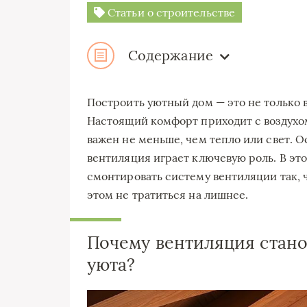
Статьи о строительстве
Содержание
Построить уютный дом — это не только 
Настоящий комфорт приходит с воздухо
важен не меньше, чем тепло или свет. О
вентиляция играет ключевую роль. В это
смонтировать систему вентиляции так, 
этом не тратиться на лишнее.
Почему вентиляция стано
уюта?