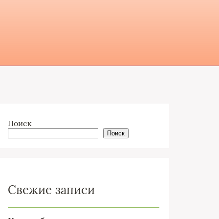
Поиск
Поиск
Свежие записи