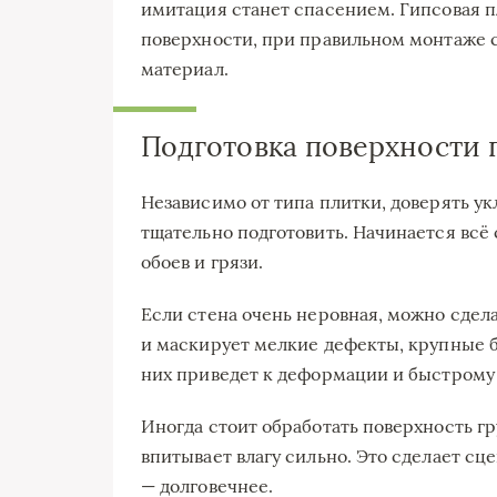
имитация станет спасением. Гипсовая п
поверхности, при правильном монтаже 
материал.
Подготовка поверхности
Независимо от типа плитки, доверять ук
тщательно подготовить. Начинается всё 
обоев и грязи.
Если стена очень неровная, можно сдел
и маскирует мелкие дефекты, крупные б
них приведет к деформации и быстрому
Иногда стоит обработать поверхность г
впитывает влагу сильно. Это сделает сц
— долговечнее.