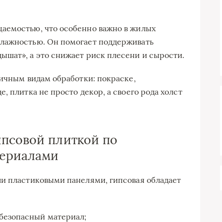
аемостью, что особенно важно в жилых
лажностью. Он помогает поддерживать
шат», а это снижает риск плесени и сырости.
личным видам обработки: покраске,
, плитка не просто декор, а своего рода холст
псовой плиткой по
териалами
ли пластиковыми панелями, гипсовая обладает
безопасный материал;