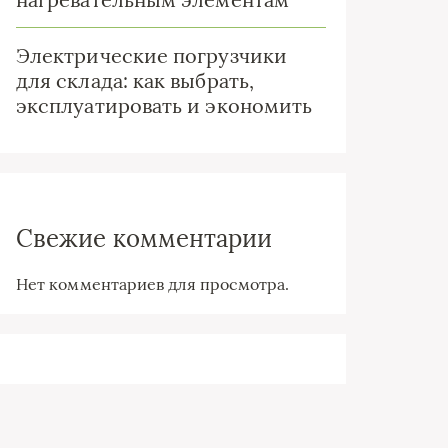
Электрические погрузчики
для склада: как выбрать,
эксплуатировать и экономить
Свежие комментарии
Нет комментариев для просмотра.