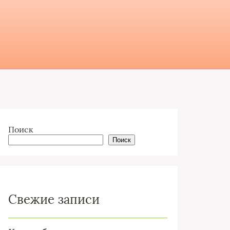
Поиск
Поиск
Свежие записи