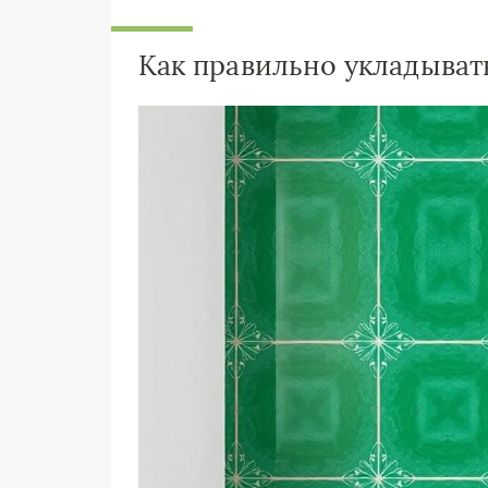
Как правильно укладыват