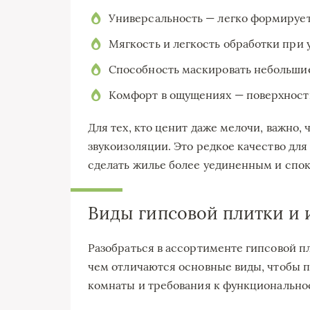
Универсальность — легко формирует
Мягкость и легкость обработки при 
Способность маскировать небольшие
Комфорт в ощущениях — поверхность 
Для тех, кто ценит даже мелочи, важно, 
звукоизоляции. Это редкое качество для
сделать жилье более уединенным и спо
Виды гипсовой плитки и 
Разобраться в ассортименте гипсовой пл
чем отличаются основные виды, чтобы п
комнаты и требования к функционально