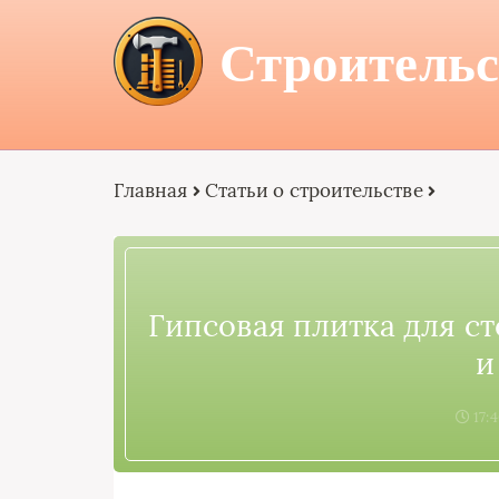
Строительс
Главная
Статьи о строительстве
Гипсовая плитка для ст
и
17: