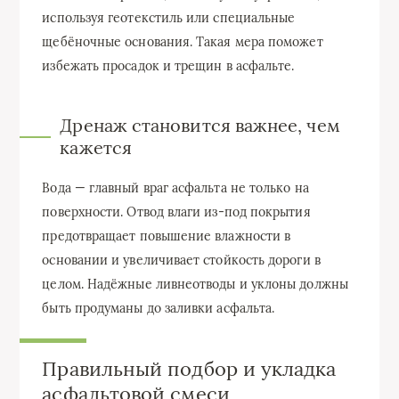
используя геотекстиль или специальные
щебёночные основания. Такая мера поможет
избежать просадок и трещин в асфальте.
Дренаж становится важнее, чем
кажется
Вода — главный враг асфальта не только на
поверхности. Отвод влаги из-под покрытия
предотвращает повышение влажности в
основании и увеличивает стойкость дороги в
целом. Надёжные ливнеотводы и уклоны должны
быть продуманы до заливки асфальта.
Правильный подбор и укладка
асфальтовой смеси