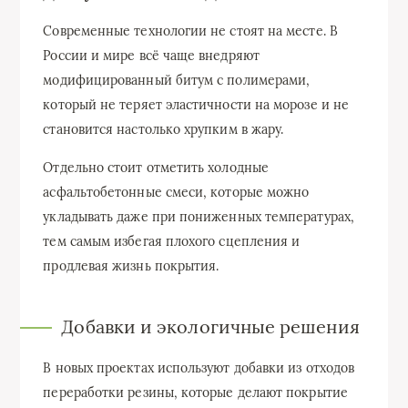
Современные технологии не стоят на месте. В
России и мире всё чаще внедряют
модифицированный битум с полимерами,
который не теряет эластичности на морозе и не
становится настолько хрупким в жару.
Отдельно стоит отметить холодные
асфальтобетонные смеси, которые можно
укладывать даже при пониженных температурах,
тем самым избегая плохого сцепления и
продлевая жизнь покрытия.
Добавки и экологичные решения
В новых проектах используют добавки из отходов
переработки резины, которые делают покрытие