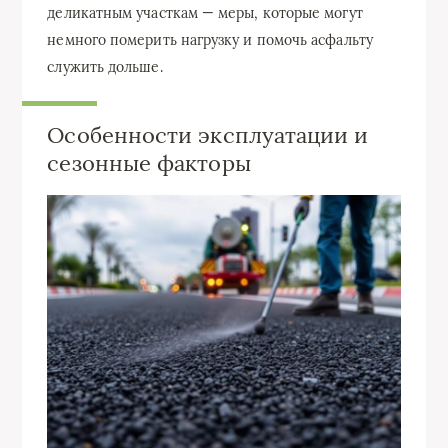
деликатным участкам — меры, которые могут
немного померить нагрузку и помочь асфальту
служить дольше.
Особенности эксплуатации и
сезонные факторы