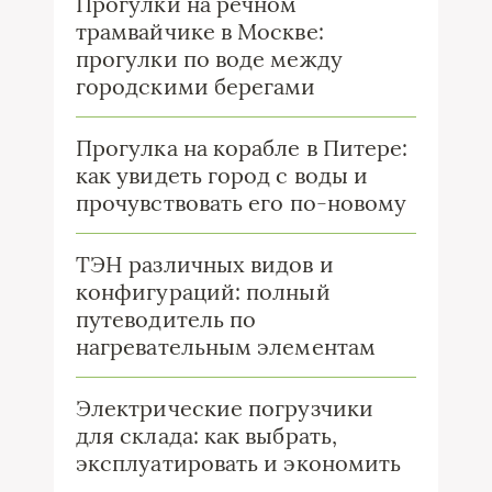
Прогулки на речном
трамвайчике в Москве:
прогулки по воде между
городскими берегами
Прогулка на корабле в Питере:
как увидеть город с воды и
прочувствовать его по-новому
ТЭН различных видов и
конфигураций: полный
путеводитель по
нагревательным элементам
Электрические погрузчики
для склада: как выбрать,
эксплуатировать и экономить