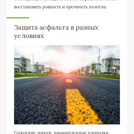
восстановить ровность и прочность полотна.
Защита асфальта в разных
условиях
Городские дороги, промышленные площадки,