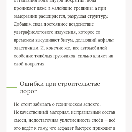
оттаивания воды внутри покрытия. Вода
проникает даже в малейшие трещины, а при
замерзании расширяется, разрушая структуру.
Добавим сюда постоянное воздействие
ультрафиолетового излучения, которое со
временем высушивает битум, делающий асфальт
эластичным. И, конечно же, вес автомобилей —
особенно тяжёлых грузовиков, сильно влияет на
слой покрытия.
Ошибки при строительстве
дорог
Не стоит забывать о техническом аспекте.
Некачественный материал, неправильный состав
смеси, недостаточная уплотненность слоёв — всё
это ведёт к тому, что асфальт быстрее приходит в