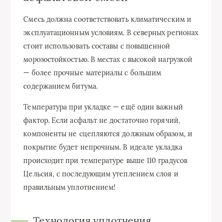
Смесь должна соответствовать климатическим и
эксплуатационным условиям. В северных регионах
стоит использовать составы с повышенной
морозостойкостью. В местах с высокой нагрузкой
— более прочные материалы с большим
содержанием битума.
Температура при укладке — ещё один важный
фактор. Если асфальт не достаточно горячий,
компоненты не сцепляются должным образом, и
покрытие будет непрочным. В идеале укладка
происходит при температуре выше 110 градусов
Цельсия, с последующим утеплением слоя и
правильным уплотнением!
Технология уплотнения