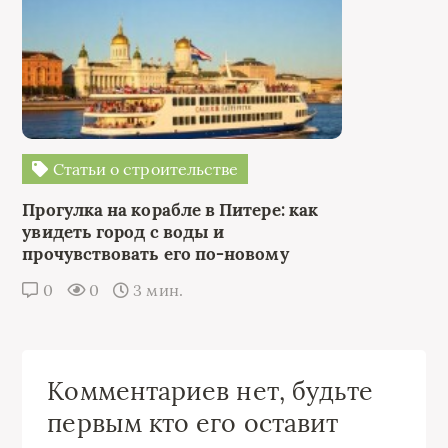
Статьи о строительстве
Прогулка на корабле в Питере: как
увидеть город с воды и
прочувствовать его по-новому
0
0
3 мин.
Комментариев нет, будьте
первым кто его оставит