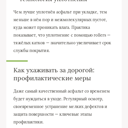
Чем лучше уплотнён асфальт при укладке, тем
меньше в нём пор и межмолекулярных пустот,
куда может проникать влага. Практика
показывает, что уплотнение с помощью rollers —
тяжёлых катков — значительно увеличивает срок
службы покрытия.
Как ухаживать за дорогой:
профилактические меры
Даже самый качественный асфальт со временем
будет нуждаться в уходе. Регулярный осмотр,
своевременное устранение мелких дефектов и
защита поверхности — ключевые этапы
профилактики.