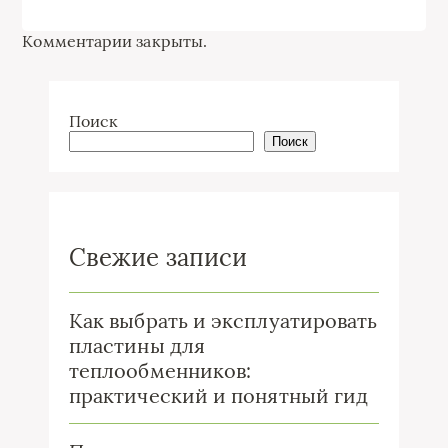
Комментарии закрыты.
Поиск
Поиск
Свежие записи
Как выбрать и эксплуатировать
пластины для
теплообменников:
практический и понятный гид