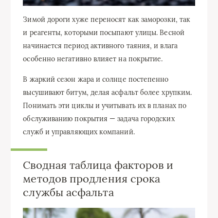
Зимой дороги хуже переносят как заморозки, так
и реагенты, которыми посыпают улицы. Весной
начинается период активного таяния, и влага
особенно негативно влияет на покрытие.
В жаркий сезон жара и солнце постепенно
высушивают битум, делая асфальт более хрупким.
Понимать эти циклы и учитывать их в планах по
обслуживанию покрытия — задача городских
служб и управляющих компаний.
Сводная таблица факторов и
методов продления срока
службы асфальта