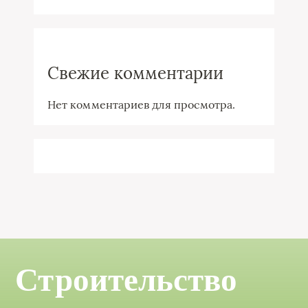
Свежие комментарии
Нет комментариев для просмотра.
Строительство