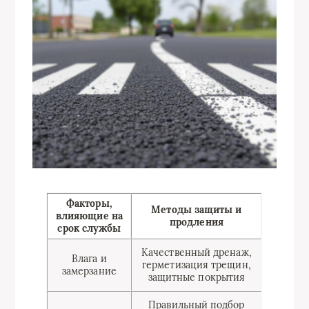
Факторы,
Методы защиты и
влияющие на
продления
срок службы
Качественный дренаж,
Влага и
герметизация трещин,
замерзание
защитные покрытия
Правильный подбор