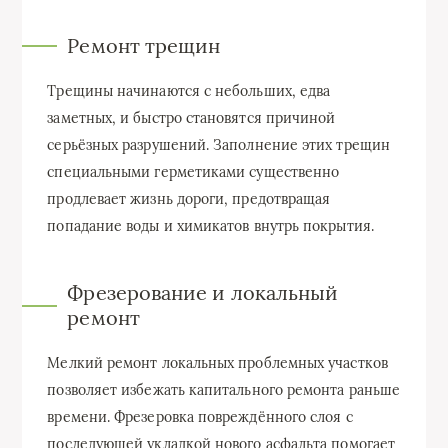
Ремонт трещин
Трещины начинаются с небольших, едва
заметных, и быстро становятся причиной
серьёзных разрушений. Заполнение этих трещин
специальными герметиками существенно
продлевает жизнь дороги, предотвращая
попадание воды и химикатов внутрь покрытия.
Фрезерование и локальный
ремонт
Мелкий ремонт локальных проблемных участков
позволяет избежать капитального ремонта раньше
времени. Фрезеровка повреждённого слоя с
последующей укладкой нового асфальта помогает