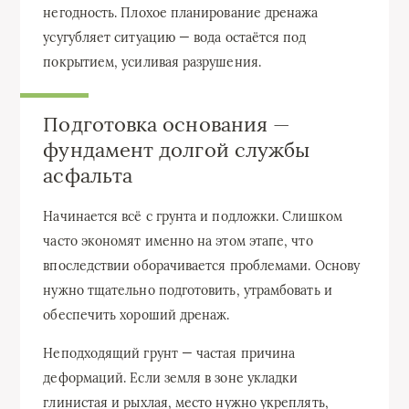
негодность. Плохое планирование дренажа
усугубляет ситуацию — вода остаётся под
покрытием, усиливая разрушения.
Подготовка основания —
фундамент долгой службы
асфальта
Начинается всё с грунта и подложки. Слишком
часто экономят именно на этом этапе, что
впоследствии оборачивается проблемами. Основу
нужно тщательно подготовить, утрамбовать и
обеспечить хороший дренаж.
Неподходящий грунт — частая причина
деформаций. Если земля в зоне укладки
глинистая и рыхлая, место нужно укреплять,