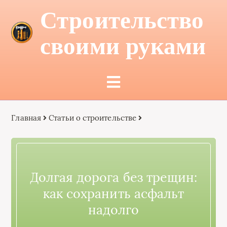
Строительство
своими руками
Главная
Статьи о строительстве
Долгая дорога без трещин:
как сохранить асфальт
надолго