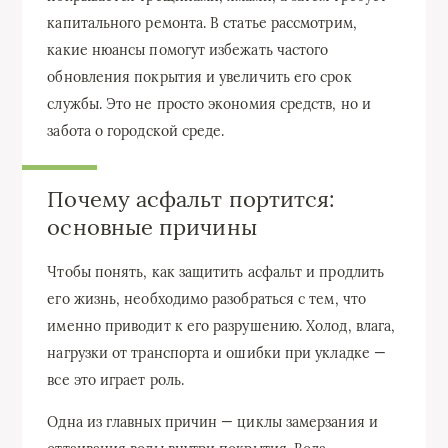
капитального ремонта. В статье рассмотрим,
какие нюансы помогут избежать частого
обновления покрытия и увеличить его срок
службы. Это не просто экономия средств, но и
забота о городской среде.
Почему асфальт портится:
основные причины
Чтобы понять, как защитить асфальт и продлить
его жизнь, необходимо разобраться с тем, что
именно приводит к его разрушению. Холод, влага,
нагрузки от транспорта и ошибки при укладке —
все это играет роль.
Одна из главных причин — циклы замерзания и