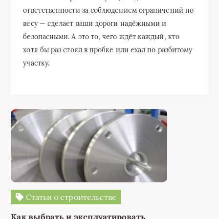
ответственности за соблюдением ограничений по
весу — сделает ваши дороги надёжными и
безопасными. А это то, чего ждёт каждый, кто
хотя бы раз стоял в пробке или ехал по разбитому
участку.
Статьи о строительстве
Как выбрать и эксплуатировать