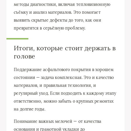
методы диагностики, включая тепловизионную
съёмку и анализ материалов. Это помогает
выявить скрытые дефекты до того, как они
превратятся в серьёзную проблему.
Итоги, которые стоит держать в
голове
Поддержание асфальтового покрытия в хорошем
состоянии — задача комплексная. Это и качество
материалов, и правильная технология, и
регулярный уход. Если подходить к каждому этапу
ответственно, можно забыть о крупных ремонтах
на долгие годы.
Понимание важных мелочей — от качества
основания и грамотной укладки до