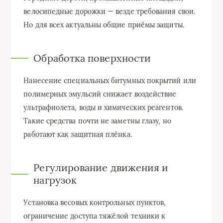
велосипедные дорожки — везде требования свои.
Но для всех актуальны общие приёмы защиты.
Обработка поверхности
Нанесение специальных битумных покрытий или
полимерных эмульсий снижает воздействие
ультрафиолета, воды и химических реагентов.
Такие средства почти не заметны глазу, но
работают как защитная плёнка.
Регулирование движения и
нагрузок
Установка весовых контрольных пунктов,
ограничение доступа тяжёлой техники к