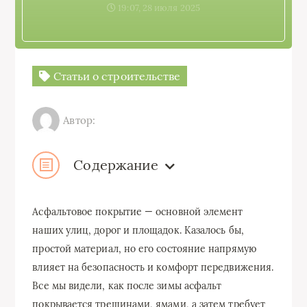
19:07, 28 июля 2025
Статьи о строительстве
Автор:
Содержание
Асфальтовое покрытие — основной элемент
наших улиц, дорог и площадок. Казалось бы,
простой материал, но его состояние напрямую
влияет на безопасность и комфорт передвижения.
Все мы видели, как после зимы асфальт
покрывается трещинами, ямами, а затем требует