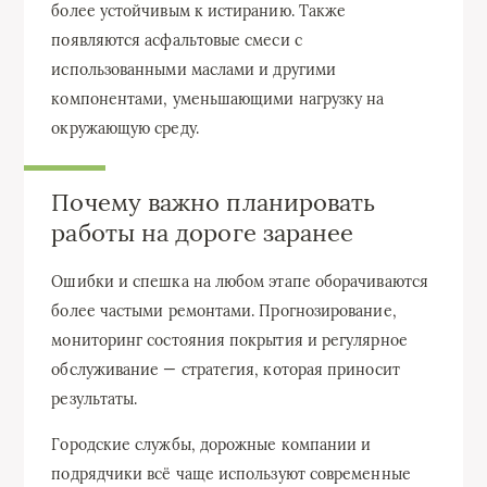
более устойчивым к истиранию. Также
появляются асфальтовые смеси с
использованными маслами и другими
компонентами, уменьшающими нагрузку на
окружающую среду.
Почему важно планировать
работы на дороге заранее
Ошибки и спешка на любом этапе оборачиваются
более частыми ремонтами. Прогнозирование,
мониторинг состояния покрытия и регулярное
обслуживание — стратегия, которая приносит
результаты.
Городские службы, дорожные компании и
подрядчики всё чаще используют современные